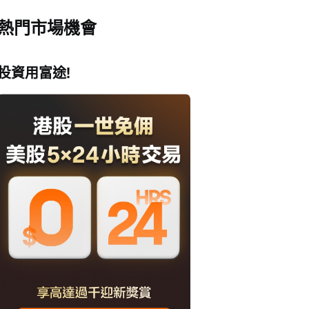
熱門市場機會
投資用富途!