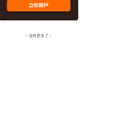
- 没有更多了 -