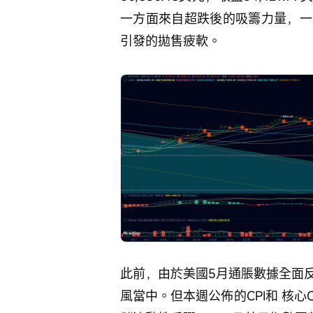
一方面來自超跌後的吸籌力量，一
引發的拋售疲軟。 
此前，由於美國5月通脹數據全面
風當中。但本週公佈的CPI和 核心