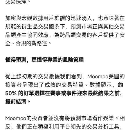
交易抉擇。
加密與宏觀數據用戶群體的迅速湧入，也意味著在
規範的衍生品交易體系下，預測市場正與其他交易
品類產生協同效應，為跨品類交易的客戶提供了安
全、合規的新路徑。
懂得預測，更懂得專業的風險管理
從上線初期的交易數據我們看到，Moomoo美國的
投資者呈現出了成熟的交易特質。數據顯示，
約 
50% 的訂單選擇在賽事或事件迎來最終結果之前，
提前結清。
Moomoo的投資者並沒有將預測市場看作娛樂。相
反，他們正在積極利用平台領先的交易分析工具，