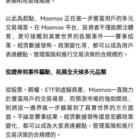
更聰明地管理風險。
以此為起點，Moomoo 正在進一步豐富用戶的多元
交易場景。在 Moomoo 平台，投資者不僅能關注體
育，更可接觸到真實世界的各類事件——賽事結
果、經濟數據發佈、政策變化等，都可以成為用戶
表達觀點、管理風險和進行交易決策的合規標的。
從證券到事件驅動，拓展全天候多元品類
從股票、期權、ETF到虛擬資產，Moomoo一直致力
於豐富用戶的交易場景，而預測市場的強勁開局，
則將這一邊界進一步擴展到了真實世界的方方面
面。不論是賽事結果、經濟數據發佈還是宏觀政策
變化，都可以成為大家表達觀點、管理風險和進行
交易決策的合規標的。