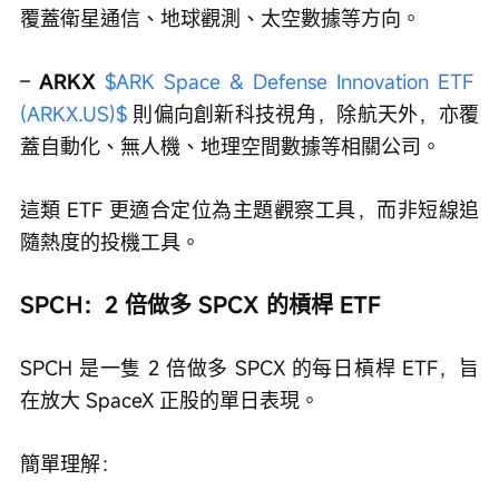
覆蓋衛星通信、地球觀測、太空數據等方向。
– 
ARKX
$ARK Space & Defense Innovation ETF 
(ARKX.US)$
 則偏向創新科技視角，除航天外，亦覆
蓋自動化、無人機、地理空間數據等相關公司。
這類 ETF 更適合定位為主題觀察工具，而非短線追
隨熱度的投機工具。
SPCH：2 倍做多 SPCX 的槓桿 ETF
SPCH 是一隻 2 倍做多 SPCX 的每日槓桿 ETF，旨
在放大 SpaceX 正股的單日表現。
簡單理解：