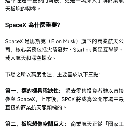
這不僅是一隻熱門新股，更是一場深入了解商業航
天板塊的契機。
SpaceX 為什麼重要？
SpaceX 是馬斯克（Elon Musk）旗下的商業航天公
司，核心業務包括火箭發射、Starlink 衛星互聯網、
載人航天和深空探索。
市場之所以高度關注，主要基於以下三點：
第一，標的極具稀缺性：
 過去零售投資者難以直接
參與 SpaceX，上市後，SPCX 將成為公開市場中最
直接的商業航天龍頭標的。
第二，板塊想像空間巨大：
 商業航天正從「國家工