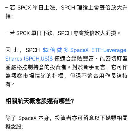
– 若 SPCX 單日上漲，SPCH 理論上會雙倍放大升
幅；
– 若 SPCX 單日下跌，SPCH 亦會雙倍放大虧損。
因此，SPCH 
$2倍做多SpaceX ETF-Leverage 
Shares (SPCH.US)$
 僅適合經驗豐富、能密切盯盤
並嚴格控制持倉的投資者。對於新手而言，它可作
為觀察市場情緒的指標，但絕不適合用作長線持
有。
相關航天概念股還有哪些？
除了 SpaceX 本身，投資者亦可留意以下幾類相關
概念股：