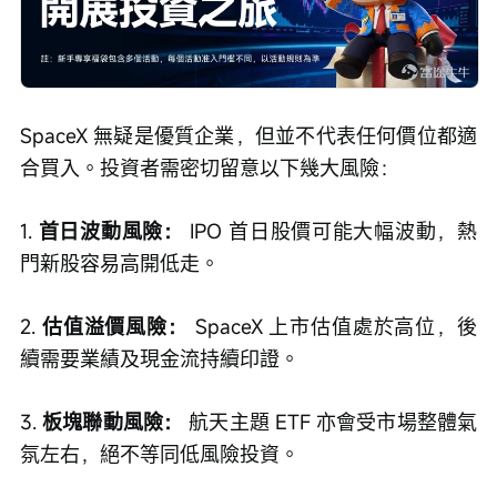
SpaceX 無疑是優質企業，但並不代表任何價位都適
合買入。投資者需密切留意以下幾大風險：
1. 
首日波動風險：
 IPO 首日股價可能大幅波動，熱
門新股容易高開低走。
2. 
估值溢價風險：
 SpaceX 上市估值處於高位，後
續需要業績及現金流持續印證。
3. 
板塊聯動風險：
 航天主題 ETF 亦會受市場整體氣
氛左右，絕不等同低風險投資。