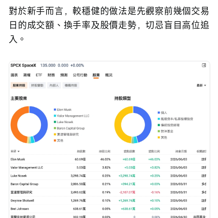
對於新手而言，較穩健的做法是先觀察前幾個交易
日的成交額、換手率及股價走勢，切忌盲目高位追
入。