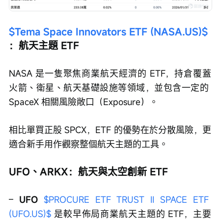
$Tema Space Innovators ETF (NASA.US)$
：航天主題 ETF
NASA 是一隻聚焦商業航天經濟的 ETF，持倉覆蓋
火箭、衛星、航天基礎設施等領域，並包含一定的 
SpaceX 相關風險敞口（Exposure）。
相比單買正股 SPCX，ETF 的優勢在於分散風險，更
適合新手用作觀察整個航天主題的工具。
UFO、ARKX：航天與太空創新 ETF
– 
UFO
$PROCURE ETF TRUST II SPACE ETF 
(UFO.US)$
 是較早佈局商業航天主題的 ETF，主要