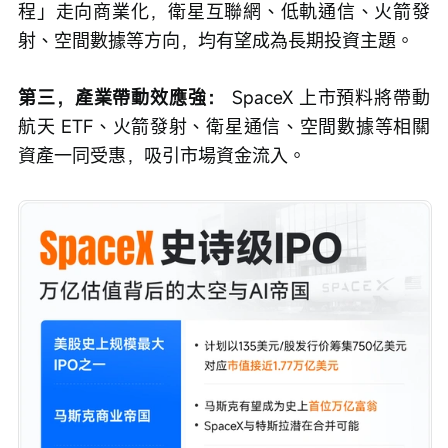
程」走向商業化，衛星互聯網、低軌通信、火箭發
射、空間數據等方向，均有望成為長期投資主題。
第三，產業帶動效應強：
 SpaceX 上市預料將帶動
航天 ETF、火箭發射、衛星通信、空間數據等相關
資產一同受惠，吸引市場資金流入。