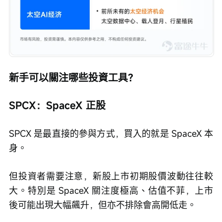
新手可以關注哪些投資工具？
SPCX：SpaceX 正股
SPCX 是最直接的參與方式，買入的就是 SpaceX 本
身。
但投資者需要注意，新股上市初期股價波動往往較
大。特別是 SpaceX 關注度極高、估值不菲，上市
後可能出現大幅飆升，但亦不排除會高開低走。