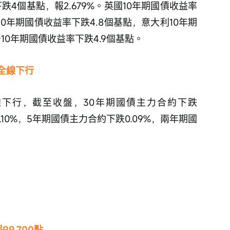
下跌4個基點，報2.679%。英國10年期國債收益率
國10年期國債收益率下跌4.8個基點，意大利10年期
10年期國債收益率下跌4.9個基點。
全線下行
下行，截至收盤，30年期國債主力合約下跌
0.10%，5年期國債主力合約下跌0.09%，兩年期國
9.700點