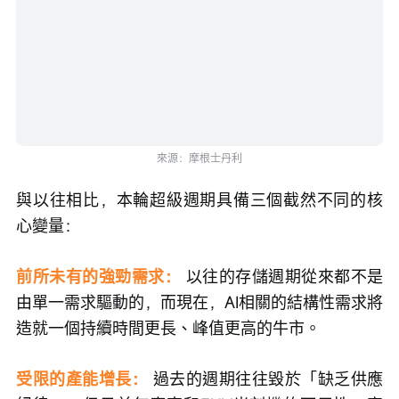
來源：摩根士丹利
與以往相比，本輪超級週期具備三個截然不同的核
心變量：
前所未有的強勁需求：
 以往的存儲週期從來都不是
由單一需求驅動的，而現在，AI相關的結構性需求將
造就一個持續時間更長、峰值更高的牛市。
受限的產能增長：
過去的週期往往毀於「缺乏供應