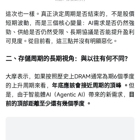
這次也一樣。真正決定周期是否結束的，不是股價
短期波動，而是三個核心變量：AI需求是否仍然強
勁、供給是否仍然受限、長期協議是否能提升盈利
可見度。從目前看，這三點并沒有明顯惡化。
二、存儲周期的長期視角：與以往有何不同？
大摩表示，如果按照歷史上DRAM通常為期6個季度
的上升周期來看，
年底應該會接近周期的頂峰 。
但
是，由于智能體AI（Agentic AI）帶來的新需求，
目
前的頂部距離至少還有幾個季度 。