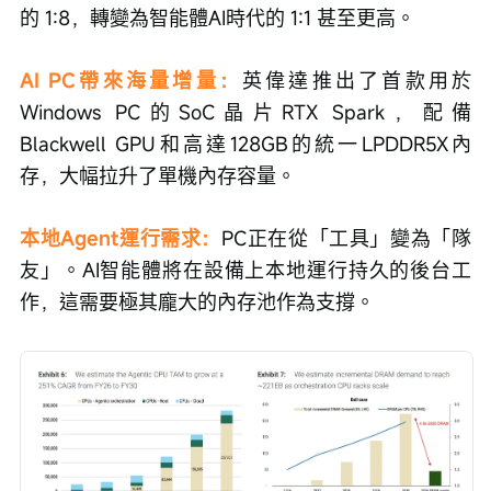
的 1:8，轉變為智能體AI時代的 1:1 甚至更高。
AI PC帶來海量增量：
英偉達推出了首款用於
Windows PC的SoC晶片RTX Spark，配備
Blackwell GPU和高達128GB的統一LPDDR5X內
存，大幅拉升了單機內存容量。
本地Agent運行需求：
PC正在從「工具」變為「隊
友」。AI智能體將在設備上本地運行持久的後台工
作，這需要極其龐大的內存池作為支撐。