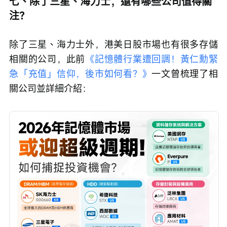
七、除了三星、海力士，還有哪些公司值得關
注？
除了三星、海力士外，港美日股市場也有很多存儲
相關的公司，此前
《記憶體行業遭回調！黃仁勳緊
急「充值」信仰，後市如何看？》
一文曾梳理了相
關公司並詳細介紹：