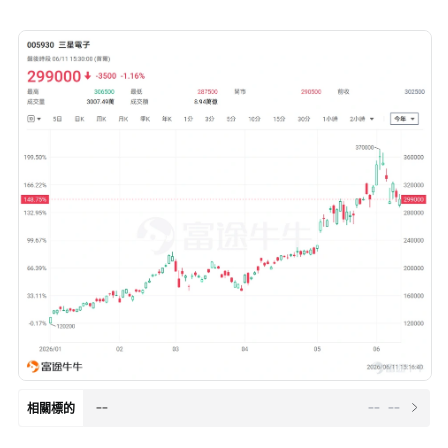
--
--
--
相關標的