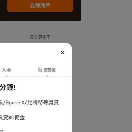
- 没有更多了 -