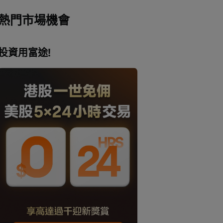
熱門市場機會
投資用富途!