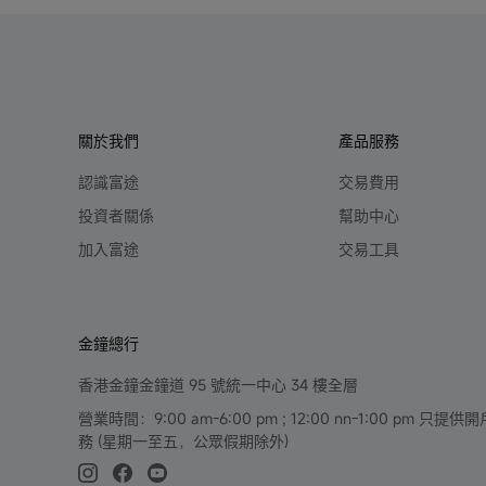
關於我們
產品服務
認識富途
交易費用
投資者關係
幫助中心
加入富途
交易工具
金鐘總行
香港金鐘金鐘道 95 號統一中心 34 樓全層
營業時間：9:00 am-6:00 pm ; 12:00 nn-1:00 pm 
務 (星期一至五，公眾假期除外)