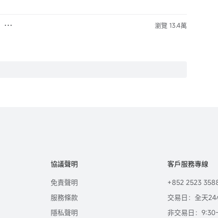
瀏覽 13.4萬
協議聲明
客戶服務專線
免責聲明
+852 2523 358
服務條款
交易日：全天24
隱私聲明
非交易日：9:30-2