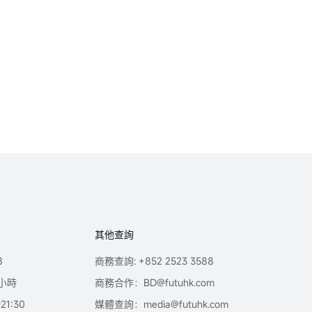
其他查詢
8
商務查詢: +852 2523 3588
小時
商務合作：BD@futuhk.com
1:30
媒體查詢：media@futuhk.com