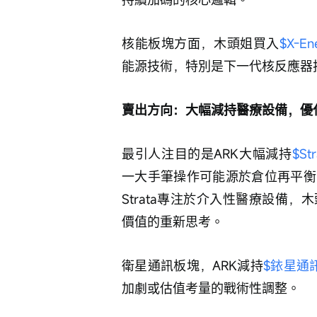
核能板塊方面，木頭姐買入
$X-En
能源技術，特別是下一代核反應器
賣出方向：大幅減持醫療設備，優
最引人注目的是ARK大幅減持
$Str
一大手筆操作可能源於倉位再平衡
Strata專注於介入性醫療設備
價值的重新思考。
衛星通訊板塊，ARK減持
$銥星通訊 
加劇或估值考量的戰術性調整。