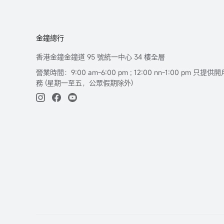
金鐘總行
香港金鐘金鐘道 95 號統一中心 34 樓全層
營業時間：9:00 am-6:00 pm ; 12:00 nn-1:00 pm 
務 (星期一至五，公眾假期除外)