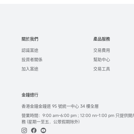
關於我們
產品服務
認識富途
交易費用
投資者關係
幫助中心
加入富途
交易工具
金鐘總行
香港金鐘金鐘道 95 號統一中心 34 樓全層
營業時間：9:00 am-6:00 pm ; 12:00 nn-1:00 pm 
務 (星期一至五，公眾假期除外)