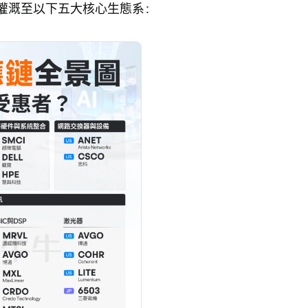
灌溉至以下五大核心生態系：