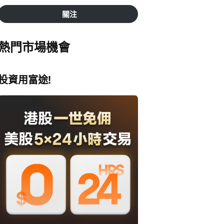
關注
熱門市場機會
投資用富途!