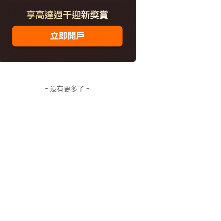
- 没有更多了 -