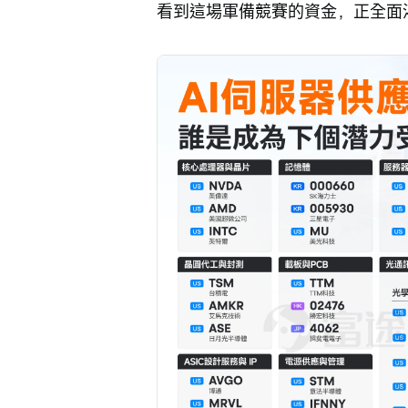
看到這場軍備競賽的資金，正全面