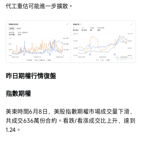
代工重估可能進一步擴散。
昨日期權行情復盤
指數期權
美東時間6月8日，美股指數期權市場成交量下滑，
共成交636萬份合約。看跌/看漲成交比上升，達到
1.24。