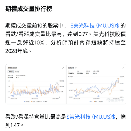
期權成交量排行榜
期權成交量前10的股票中， 
$美光科技 (MU.US)$
 的
看跌/看漲成交量比最高，達到0.77。美光科技股價
週一反彈近10%，分析師預計內存短缺將持續至
2028年底。
看跌/看漲持倉量比最高是
$美光科技 (MU.US)$
，達
到1.47。