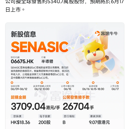
公司擬全球發售約5340.7萬股股份，預期將於6月17
日上市。