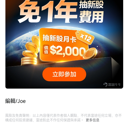
編輯/Joe
風險及免責聲明：以上內容僅代表作者個人觀點，不代表富途任何立場，亦不
構成任何投資建議，富途對此不作任何保證與承諾。
更多信息