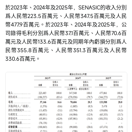
於2023年、2024年及2025年，SENASIC的收入分別
爲人民幣223.5百萬元、人民幣347.5百萬元及人民
幣477.9百萬元。於2023年、2024年及2025年，公
司錄得毛利分別爲人民幣37.1百萬元、人民幣70.6百
萬元及人民幣133.6百萬元及同期年內虧損分別爲人
民幣355.8百萬元、人民幣351.3百萬元及人民幣
330.6百萬元。