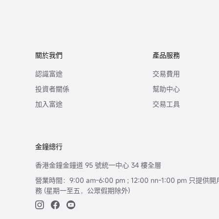
關於我們
產品服務
認識富途
交易費用
投資者關係
幫助中心
加入富途
交易工具
金鐘總行
香港金鐘金鐘道 95 號統一中心 34 樓全層
營業時間：9:00 am-6:00 pm ; 12:00 nn-1:00 pm 
務 (星期一至五，公眾假期除外)