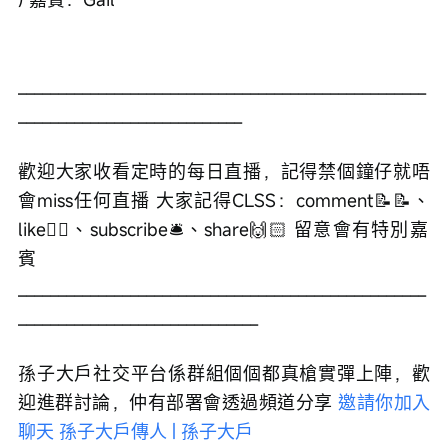
___________________________________________________
____________________________ 
歡迎大家收看定時的每日直播，記得禁個鐘仔就唔
會miss任何直播 大家記得CLSS：comment📝📝、
like👍🏻、subscribe🛎、share🙌🏻 留意會有特別嘉
賓 
___________________________________________________
______________________________ 
孫子大戶社交平台係群組個個都真槍實彈上陣，歡
迎進群討論，仲有部署會透過頻道分享 
邀請你加入
聊天 孫子大戶傳人 | 孫子大戶