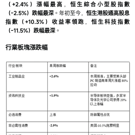
（+2.4%）漲幅最高
，
恒生綜合小型股指數
（-2.5%）跌幅最深
。年初至今，
恒生港股通高股息
指數（+10.3%）收益率領跑
，
恒生科技指數
（-11.5%）跌幅最深
。
行業板塊漲跌幅