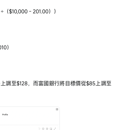
（$10,000 - 201.00））
010）
上調至$128，而富國銀行將目標價從$85上調至