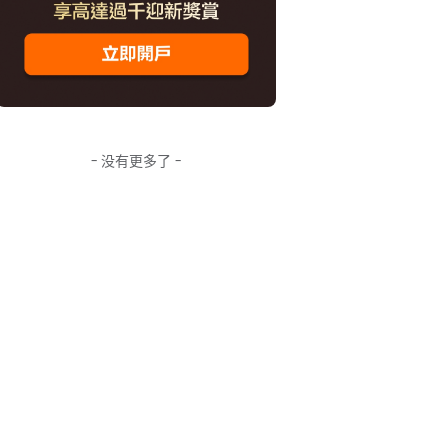
- 没有更多了 -