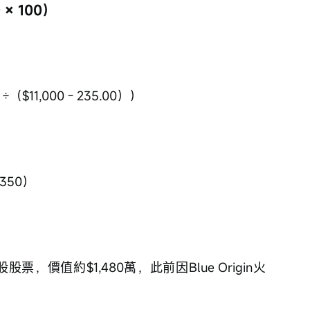
× 100）
（$11,000 - 235.00））
.350）
0股股票，價值約$1,480萬，此前因Blue Origin火