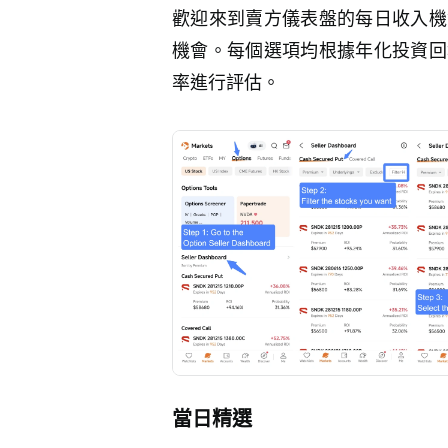
歡迎來到賣方儀表盤的每日收入機
機會。每個選項均根據年化投資回
率進行評估。
當日精選