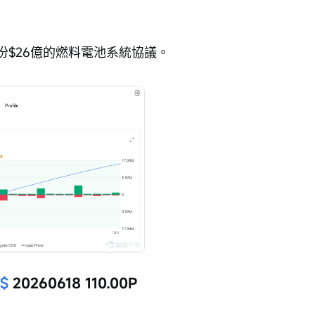
署了一份$26億的燃料電池系統協議。
)$
 20260618 110.00P