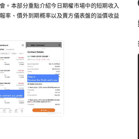
會。本部分重點介紹今日期權市場中的短期收入
報率、價外到期概率以及賣方儀表盤的溢價收益