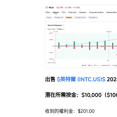
出售 
$英特爾 (INTC.US)$
 202
潛在所需按金：$10,000（$100
收到的權利金：$201.00