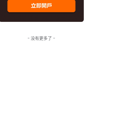
- 没有更多了 -