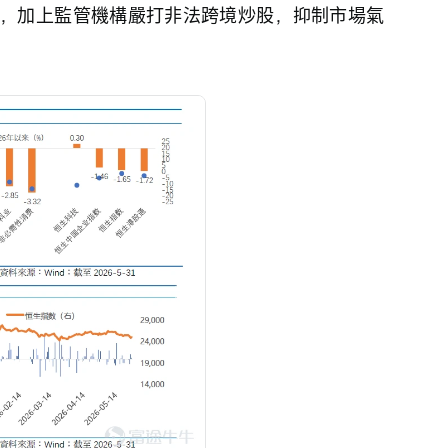
，加上監管機構嚴打非法跨境炒股，抑制市場氣