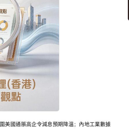
圍美國通脹高企令減息預期降溫；內地工業數據