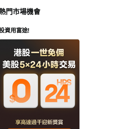
熱門市場機會
投資用富途!