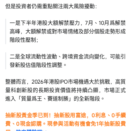
但是投資者仍需重點關注兩大風險擾動：
一是下半年港股大額解禁壓力，7月、10月爲解禁
高峰，大額解禁或對市場情緒及部分個股走勢形成
階段性壓制；
二是全球流動性波動、跨境資金流向變化，可能引
發新股估值階段性調整。
整體而言，2026年港股IPO市場機遇大於挑戰，高質
量科創新股的長期投資價值將持續凸顯，市場正式
進入「質量爲王、賽道制勝」的全新階段。
抽新股黃金季已到！抽新股用富途，0利息、0手續
費、0現金認購。現參與活動有機會免1年抽新股費