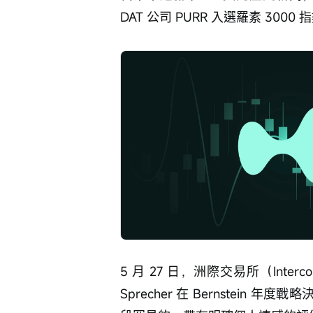
DAT 公司 PURR 入選羅素 3000 
5 月 27 日，洲際交易所（Intercont
Sprecher 在 Bernstein 年