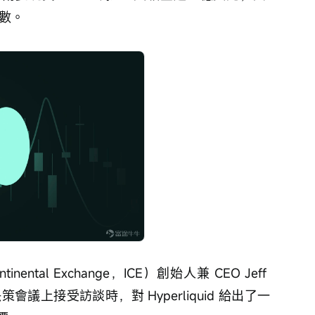
指數。
inental Exchange，ICE）創始人兼 CEO Jeff 
度戰略決策會議上接受訪談時，對 Hyperliquid 給出了一