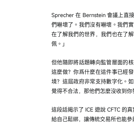
Sprecher 在 Bernstei
們嚇壞了。我們沒有嚇壞。我們實
在了解我們的世界，我們也在了解
佩。」
但他隨即將話題轉向監管層面的核
這麼做？你爲什麼在這件事已經發
境？這屆政府非常支持數字化。如
覺得不合法，那他們怎麼沒收到你
這段話揭示了 ICE 遊說 CFTC 的
給自己鬆綁，讓傳統交易所也能參