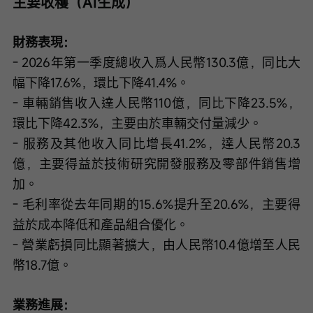
主要收穫（AI生成）
財務表現：
- 2026年第一季度總收入爲人民幣130.3億，同比大
幅下降17.6%，環比下降41.4%。
- 車輛銷售收入達人民幣110億，同比下降23.5%，
環比下降42.3%，主要由於車輛交付量減少。
- 服務及其他收入同比增長41.2%，達人民幣20.3
億，主要得益於技術研究開發服務及零部件銷售增
加。
- 毛利率從去年同期的15.6%提升至20.6%，主要得
益於成本降低和產品組合優化。
- 營業虧損同比顯著擴大，由人民幣10.4億增至人民
幣18.7億。
業務進展：