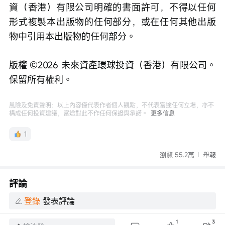
資（香港）有限公司明確的書面許可，不得以任何
形式複製本出版物的任何部分，或在任何其他出版
物中引用本出版物的任何部分。
版權 ©️2026 未來資產環球投資（香港）有限公司。
保留所有權利。
風險及免責聲明：以上內容僅代表作者個人觀點，不代表富途任何立場，亦不
構成任何投資建議，富途對此不作任何保證與承諾。
更多信息
1
瀏覽 55.2萬
舉報
評論
登錄
發表評論
1
3