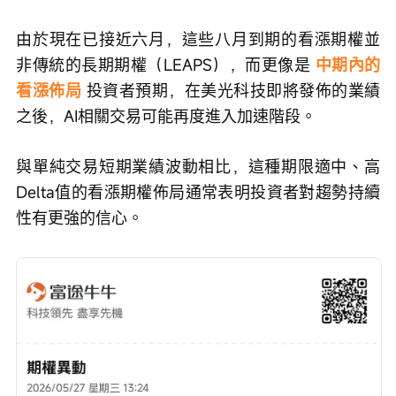
由於現在已接近六月，這些八月到期的看漲期權並
非傳統的長期期權（LEAPS），而更像是 
中期內的
看漲佈局
 投資者預期，在美光科技即將發佈的業績
之後，AI相關交易可能再度進入加速階段。
與單純交易短期業績波動相比，這種期限適中、高
Delta值的看漲期權佈局通常表明投資者對趨勢持續
性有更強的信心。