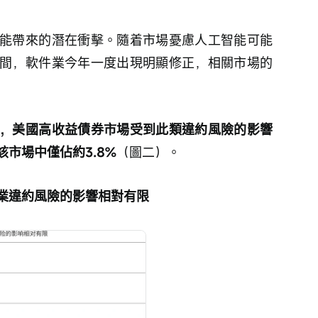
能帶來的潛在衝擊。隨着市場憂慮人工智能可能
間，軟件業今年一度出現明顯修正，相關市場的
，美國高收益債券市場受到此類違約風險的影響
市場中僅佔約3.8%
（圖二）。
業違約風險的影響相對有限