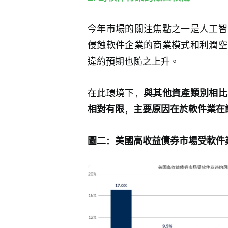
今年市場的關注焦點之一是人工智
侵蝕軟件企業的商業模式和利潤空
違約預期也隨之上升。
在此環境下，
與其他資產類別相比
相對有限，主要原因在於軟件業在該
圖二：美國高收益債券市場受軟件