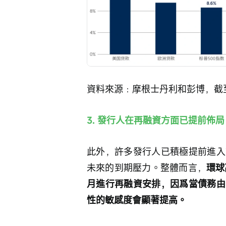
資料來源﹕摩根士丹利和彭博，截至2
3. 發行人在再融資方面已提前佈局
此外，許多發行人已積極提前進入
未來的到期壓力。整體而言，
環球
月進行再融資安排，因爲當債務由
性的敏感度會顯著提高。