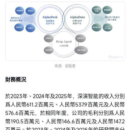
來源：招股書
財務概況
於2023年、2024年及2025年，深演智能的收入分別
爲人民幣611.2百萬元、人民幣537.9百萬元及人民幣
576.6百萬元，於相同年度，公司的毛利分別爲人民
幣190.5百萬元、人民幣146.6百萬元及人民幣147.2
百萬元。於2023年、2024年及2025年的研發開支分