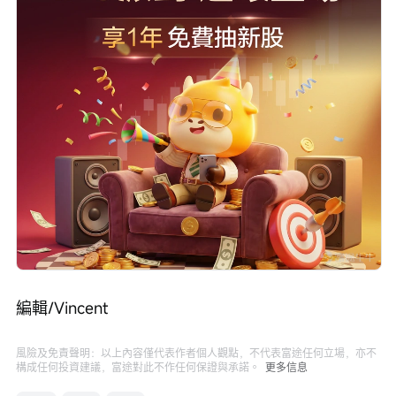
編輯/Vincent
風險及免責聲明：以上內容僅代表作者個人觀點，不代表富途任何立場，亦不
構成任何投資建議，富途對此不作任何保證與承諾。
更多信息