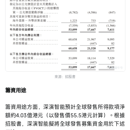
來源：招股書
籌資用途
籌資用途方面，深演智能預計全球發售所得款項淨
額約4.03億港元（以發售價55.5港元計算）。根據
招股書，深演智能擬將全球發售募集資金用於下述