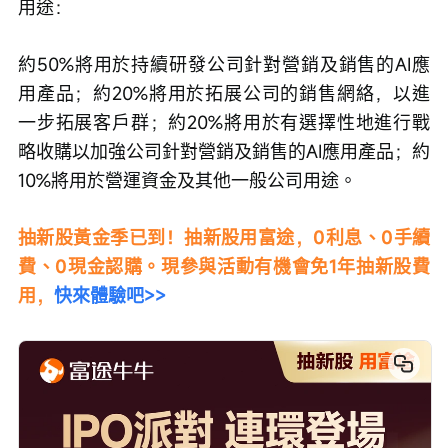
用途：
約50%將用於持續研發公司針對營銷及銷售的AI應
用產品；約20%將用於拓展公司的銷售網絡，以進
一步拓展客戶群；約20%將用於有選擇性地進行戰
略收購以加強公司針對營銷及銷售的AI應用產品；約
10%將用於營運資金及其他一般公司用途。
抽新股黃金季已到！抽新股用富途，0利息、0手續
費、0現金認購。現參與活動有機會免1年抽新股費
用，
快來體驗吧>>