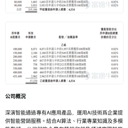
公司概況
深演智能通過專有AI應用產品，運用AI技術爲企業提
供智能營銷服務。結合AI算法、行業專業知識及多模