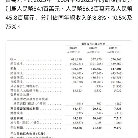
別爲人民幣54.1百萬元、人民幣56.3百萬元及人民幣
45.8百萬元，分別佔同年總收入的8.8%、10.5%及
7.9%。