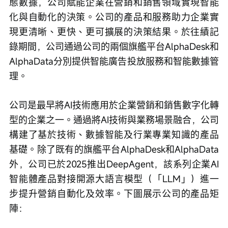
態數據，公司賦能企業在營銷和銷售領域實現智能
化與自動化的決策。公司的產品和服務助力企業實
現更清晰、更快、更可擴展的決策結果。於往績記
錄期間，公司通過公司的兩個旗艦平台AlphaDesk和
AlphaData分別提供智能廣告投放服務和智能數據管
理。
公司是最早將AI技術應用於企業營銷和銷售數字化轉
型的企業之一。通過將AI技術與業務場景融合，公司
構建了基於技術、數據智能及行業專業知識的產品
基礎。除了既有的旗艦平台AlphaDesk和AlphaData
外，公司已於2025推出DeepAgent，該系列企業AI
智能體產品對接開源大語言模型（「LLM」）進一
步提升營銷自動化及效率。下圖展示公司的產品矩
陣：