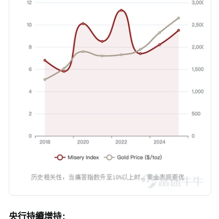
央行持續增持：