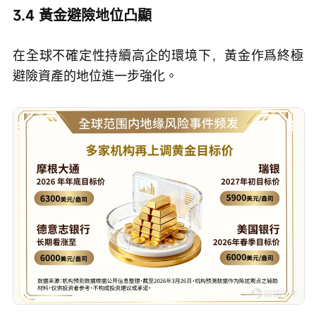
3.4 黃金避險地位凸顯
在全球不確定性持續高企的環境下，黃金作爲終極
避險資產的地位進一步強化。