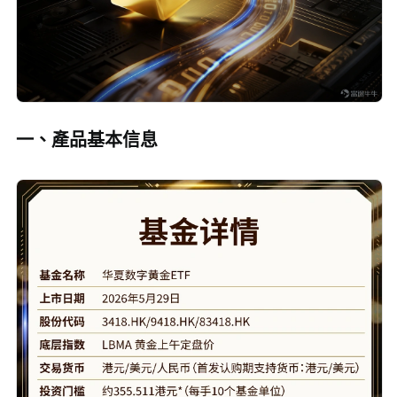
一、產品基本信息