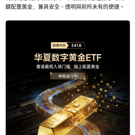
鍵配置黃金，兼具安全、透明與前所未有的便捷。