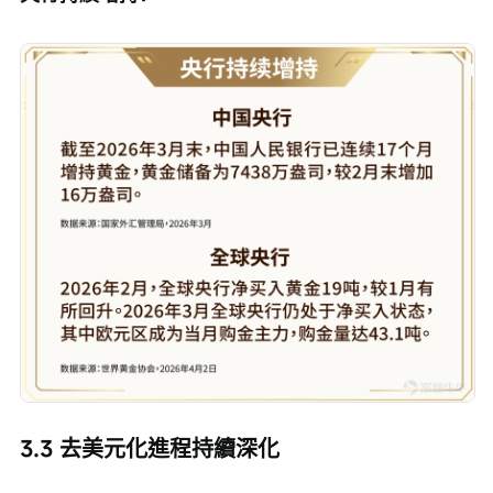
3.3 去美元化進程持續深化