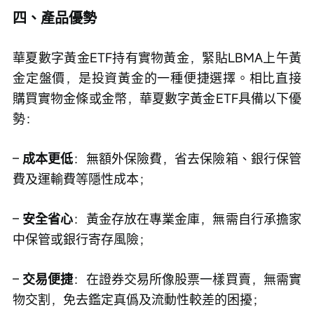
四、產品優勢
華夏數字黃金ETF持有實物黃金，緊貼LBMA上午黃
金定盤價，是投資黃金的一種便捷選擇。相比直接
購買實物金條或金幣，華夏數字黃金ETF具備以下優
勢：
– 
成本更低
：無額外保險費，省去保險箱、銀行保管
費及運輸費等隱性成本；
– 
安全省心
：黃金存放在專業金庫，無需自行承擔家
中保管或銀行寄存風險；
– 
交易便捷
：在證券交易所像股票一樣買賣，無需實
物交割，免去鑑定真僞及流動性較差的困擾；