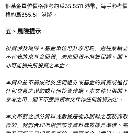
個基金單位價格參考約爲35.5511 港幣，每手參考價
格約爲355.511 港幣。
五、風險提示
投資涉及風險。基金單位可升亦可跌，過往業績並
不代表將來基金回報，未來回報不能被保證。閣下
亦可能損失所投資之本金。
本資料並不構成對於任何證券或基金的買賣或進行
任何交易之邀約或任何投資建議。本文件只供閣下
參考之用，閣下不應倚賴本文件作任何投資決定。
本文所載之部分資料或數據是從非關聯之服務商取
得的，我們合理地相信該等資料或數據是準確、完