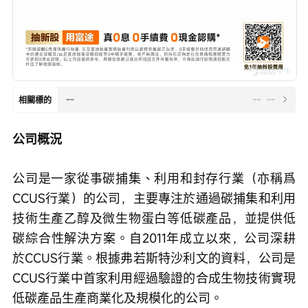
--
--
--
相關標的
公司概況
公司是一家從事碳捕集、利用和封存行業（亦稱爲
CCUS行業）的公司，主要專注於通過碳捕集和利用
技術生產乙醇及微生物蛋白等低碳產品，並提供低
碳綜合性解決方案。自2011年成立以來，公司深耕
於CCUS行業。根據弗若斯特沙利文的資料，公司是
CCUS行業中首家利用經過驗證的合成生物技術實現
低碳產品生產商業化及規模化的公司。