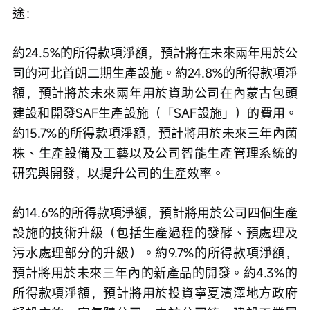
途：
約24.5%的所得款項淨額，預計將在未來兩年用於公
司的河北首朗二期生產設施。約24.8%的所得款項淨
額，預計將於未來兩年用於資助公司在內蒙古包頭
建設和開發SAF生產設施（「SAF設施」）的費用。
約15.7%的所得款項淨額，預計將用於未來三年內菌
株、生產設備及工藝以及公司智能生產管理系統的
研究與開發，以提升公司的生產效率。
約14.6%的所得款項淨額，預計將用於公司四個生產
設施的技術升級（包括生產過程的發酵、預處理及
污水處理部分的升級）。約9.7%的所得款項淨額，
預計將用於未來三年內的新產品的開發。約4.3%的
所得款項淨額，預計將用於投資寧夏濱澤地方政府