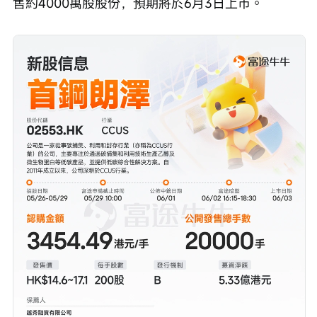
售約4000萬股股份，預期將於6月3日上市。