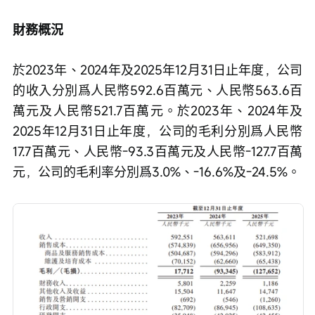
財務概況
於2023年、2024年及2025年12月31日止年度，公司
的收入分別爲人民幣592.6百萬元、人民幣563.6百
萬元及人民幣521.7百萬元。於2023年、2024年及
2025年12月31日止年度，公司的毛利分別爲人民幣
17.7百萬元、人民幣-93.3百萬元及人民幣-127.7百萬
元，公司的毛利率分別爲3.0%、-16.6%及-24.5%。