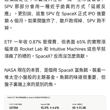
SPV 那部分會用一種近乎詭異的方式「延遲反
應」。更別說，這隻 SPV 在 SpaceX 正式 IPO 後要
鎖 6 個月。如果開盤炸了，散戶跑得掉，SPV 跑不
掉。 
ETF 一年收 0.87% 管理費，但表面 65% 的實際漲
幅來自 Rocket Lab 和 Intuitive Machines 這些早就
漲瘋了的標的。SpaceX? 反而沒怎麼貢獻。
NASA 現在的本質，是個用 SpaceX 當魚餌、裝着一
堆太空小盤股的主題基金。魚餌的味道很重要，但
盤子裏端上來的是別的魚。