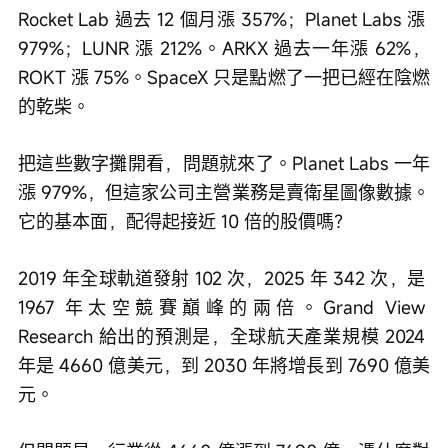
Rocket Lab 過去 12 個月漲 357%；Planet Labs 漲 
979%；LUNR 漲 212%。ARKX 過去一年漲 62%，
ROKT 漲 75%。SpaceX 只是點燃了一把已經在陰燃
的乾柴。
把這些數字攤開看，問題就來了。Planet Labs 一年
漲 979%，但這家公司主營業務是賣衛星圖像數據。
它的基本面，配得起接近 10 倍的股價嗎？
2019 年全球軌道發射 102 次，2025 年 342 次，是 
1967 年太空競賽巔峰的兩倍。Grand View 
Research 給出的預測是，全球航天產業規模 2024 
年是 4660 億美元，到 2030 年將增長到 7690 億美
元。