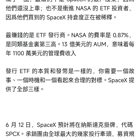
他們還沒上車；也不是衝進 NASA 的 ETF 投資者，
因爲他們買到的 SpaceX 持倉度正在被稀釋。
最賺錢的是 ETF 發行商。NASA 的費率是 0.87%，
是同類基金裏第三高。13 億美元的 AUM，意味着每
年 1100 萬美元的管理費收入
發行 ETF 的本質和發幣是一樣的，你需要一個故
事、一個時機和一個看起來合理的對標。SpaceX 提
供了全部三樣。
6 月 12 日，SpaceX 預計將在納斯達克掛牌，代碼 
SPCX。承銷團由全球最大的幾家投行牽頭，募資規