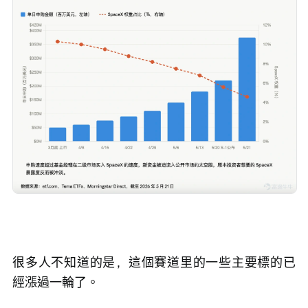
很多人不知道的是，這個賽道里的一些主要標的已
經漲過一輪了。