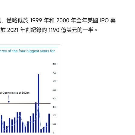
，僅略低於 1999 年和 2000 年全年美國 IPO 募
 2021 年創紀錄的 1190 億美元的一半。