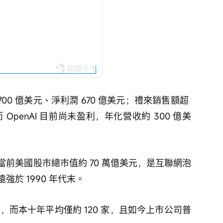
00 億美元、淨利潤 670 億美元；禮來銷售額超 
而 OpenAI 目前尚未盈利，年化營收約 300 億美
前美國股市總市值約 70 萬億美元，是互聯網泡
於 1990 年代末。
PO，而本十年平均僅約 120 家，且如今上市公司普