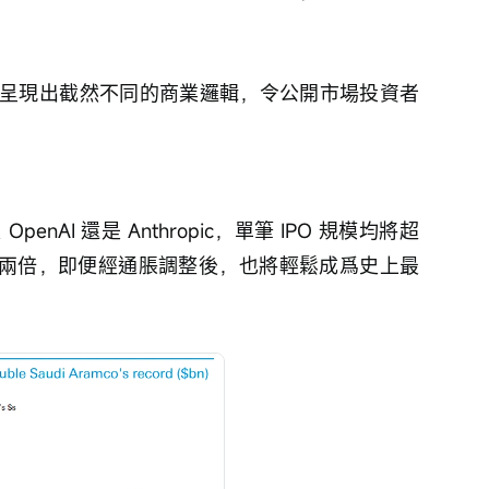
呈現出截然不同的商業邏輯，令公開市場投資者
AI 還是 Anthropic，單筆 IPO 規模均將超
募資額的兩倍，即便經通脹調整後，也將輕鬆成爲史上最