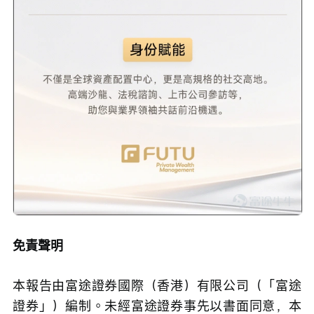
免責聲明
本報告由富途證券國際（香港）有限公司（「富途
證券」）編制。未經富途證券事先以書面同意，本