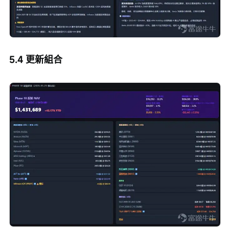
5.4 更新組合