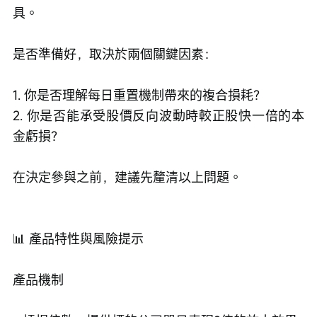
具。
是否準備好，取決於兩個關鍵因素：
1. 你是否理解每日重置機制帶來的複合損耗？
2. 你是否能承受股價反向波動時較正股快一倍的本
金虧損？
在決定參與之前，建議先釐清以上問題。
📊 產品特性與風險提示
產品機制