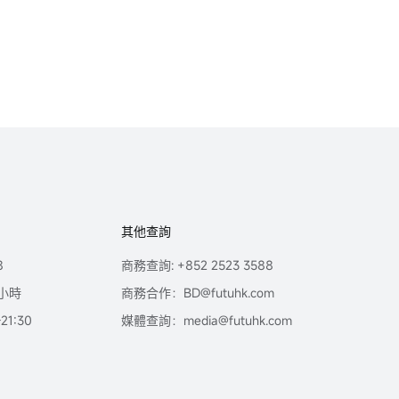
其他查詢
8
商務查詢: +852 2523 3588
小時
商務合作：BD@futuhk.com
1:30
媒體查詢：media@futuhk.com