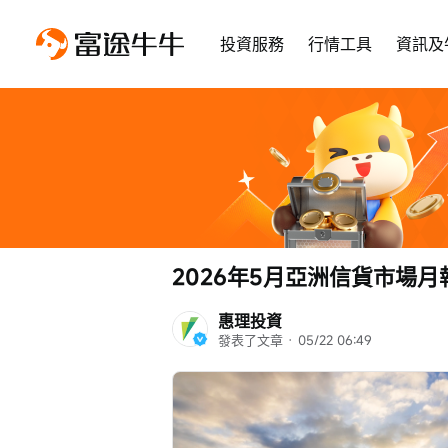
投資服務
行情工具
資訊及
2026年5月亞洲信貨市場月
惠理投資
發表了文章
 · 
05/22 06:49