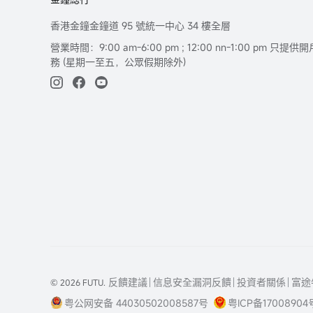
香港金鐘金鐘道 95 號統一中心 34 樓全層
營業時間：9:00 am-6:00 pm ; 12:00 nn-1:00 pm 
務 (星期一至五，公眾假期除外)
反饋建議
信息安全漏洞反饋
投資者關係
富途
© 2026 FUTU.
粤公网安备 44030502008587号
粤ICP备17008904