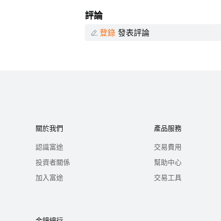
評論
登錄
發表評論
關於我們
產品服務
認識富途
交易費用
投資者關係
幫助中心
加入富途
交易工具
金鐘總行