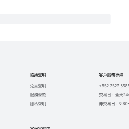
協議聲明
客戶服務專線
免責聲明
+852 2523 358
服務條款
交易日：全天24
隱私聲明
非交易日：9:30-2
富途實體店