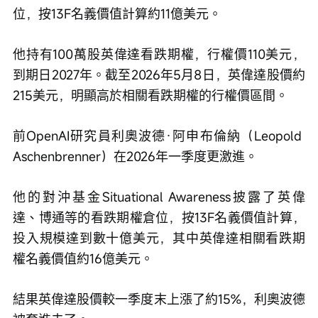
位，按13F名義價值計算約11億美元。
他持有100萬股英偉達看跌期權，行權價110美元，
到期日2027年。截至2026年5月8日，英偉達股價約
215美元，明顯高於相關看跌期權的行權價區間。
前OpenAI研究員利奧波德·阿申布倫納（Leopold 
Aschenbrenner）在2026年一季度更激進。
他的對沖基金Situational Awareness披露了英偉
達、博通等的看跌期權倉位，按13F名義價值計算，
投入規模達到數十億美元，其中英偉達相關看跌期
權名義價值約16億美元。
結果英偉達股價較一季度末上漲了約15%，利奧波德