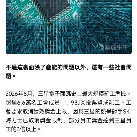
不過這裏面除了產能的問題以外，還有一些社會問
題。
2026年5月，三星電子面臨史上最大規模罷工危機。
超過6.6萬名工會成員中，93.1%投票贊成罷工。工
會要求取消績效獎金上限，因爲三星的競爭對手SK 
海力士已取消獎金限制，部分員工獎金達到三星員
工的3倍以上。