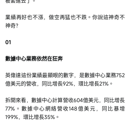
被套進去了。
業績再好也不漲，做空再猛也不跌。你說這神奇不
神奇？
01
數據中心業務依然在狂奔
英偉達這份業績最顯眼的數字，是數據中心業務752
億美元的營收，同比增長92%，環比增長21%。
拆開來看，數據中心計算營收604億美元，同比增長
77%。數據中心網絡營收148億美元，同比暴增
199%，環比增長35%。