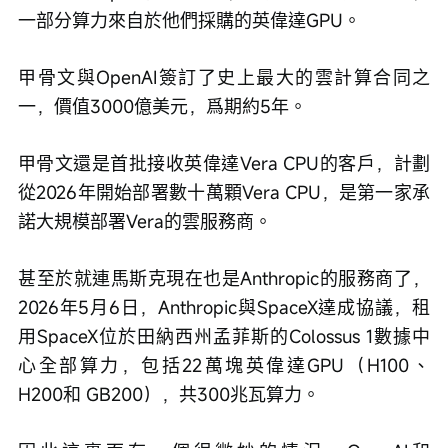
一部分算力來自於他們採購的英偉達GPU。
甲骨文與OpenAI簽訂了史上最大的雲計算合同之
一，價值3000億美元，爲期約5年。
甲骨文還是首批接收英偉達Vera CPU的客戶，計劃
從2026年開始部署數十萬顆Vera CPU，是第一家承
諾大規模部署Vera的雲服務商。
甚至於就連馬斯克現在也是Anthropic的服務商了，
2026年5月6日，Anthropic與SpaceX達成協議，租
用SpaceX位於田納西州孟菲斯的Colossus 1數據中
心全部算力，包括22萬塊英偉達GPU（H100、
H200和 GB200），共300兆瓦算力。