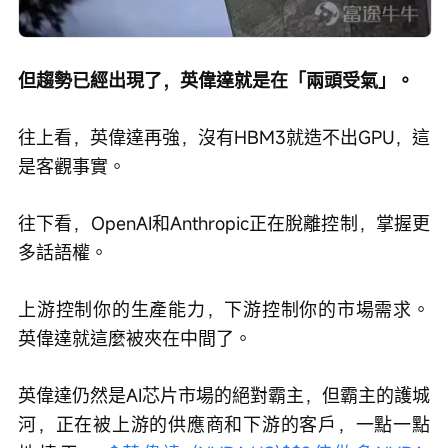
但趨勢已經出現了，英偉達就是在「兩頭受氣」。
往上看，英偉達再強，沒有HBM3就造不出GPU，這
是客觀事實。
往下看，OpenAI和Anthropic正在脫離控制，掌握更
多話語權。
上游控制你的生產能力，下游控制你的市場需求。
英偉達就這麼被夾在中間了。
英偉達仍然是AI芯片市場的絕對霸主，但霸主的護城
河，正在被上游的供應商和下游的客戶，一點一點