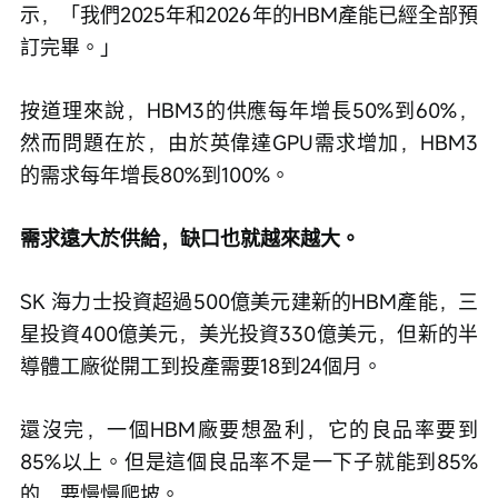
示，「我們2025年和2026年的HBM產能已經全部預
訂完畢。」
按道理來說，HBM3的供應每年增長50%到60%，
然而問題在於，由於英偉達GPU需求增加，HBM3
的需求每年增長80%到100%。
需求遠大於供給，缺口也就越來越大。
SK 海力士投資超過500億美元建新的HBM產能，三
星投資400億美元，美光投資330億美元，但新的半
導體工廠從開工到投產需要18到24個月。
還沒完，一個HBM廠要想盈利，它的良品率要到
85%以上。但是這個良品率不是一下子就能到85%
的，要慢慢爬坡。