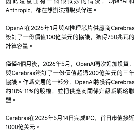
因此這裏面有一個很微妙的情況，OpenAI和
Anthropic，都在想辦法擺脫英偉達。
OpenAI在2026年1月與AI推理芯片供應商Cerebras
簽訂了一份價值100億美元的協議，獲得750兆瓦的
計算容量。
僅僅4個月後，2026年5月，OpenAI再次追加投資，
與Cerebras簽訂了一份價值超過200億美元的三年
協議。作爲交易的一部分，OpenAI將獲得Cerebras
約10%-11%的股權，並把供應商關係升級爲戰略聯
盟。
Cerebras在2026年5月14日完成IPO，首日市值接近
1000億美元。