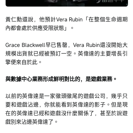
黃仁勳還說，他預計Vera Rubin「在整個生命週期
內都會處於供應受限狀態」。
Grace Blackwell早已售罄，Vera Rubin還沒開始大
規模出貨就已經被預訂一空。英偉達的主要增長引
擎便來自於此。
與數據中心業務形成鮮明對比的，是遊戲業務。
以前的英偉達是一家徹頭徹尾的遊戲公司，幾乎只
要和遊戲沾邊，你就能看到英偉達的影子。但是現
在的英偉達已經和遊戲沒什麼關係了，甚至於說遊
戲別來沾邊英偉達了。