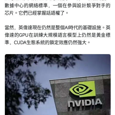
數據中心的網絡標準，一個在參與設計競爭對手的
芯片。它們已經掌握話語權了。
當然，英偉達現在仍然是整個AI時代的基礎設施。英
偉達的GPU在訓練大規模語言模型上仍然是黃金標
準，CUDA生態系統的鎖定效應仍然強大。