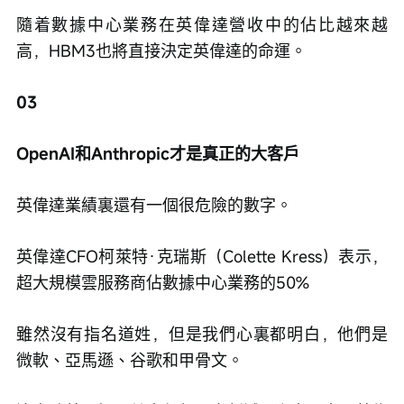
隨着數據中心業務在英偉達營收中的佔比越來越
高，HBM3也將直接決定英偉達的命運。
03
OpenAI和Anthropic才是真正的大客戶
英偉達業績裏還有一個很危險的數字。
英偉達CFO柯萊特·克瑞斯（Colette Kress）表示，
超大規模雲服務商佔數據中心業務的50%
雖然沒有指名道姓，但是我們心裏都明白，他們是
微軟、亞馬遜、谷歌和甲骨文。