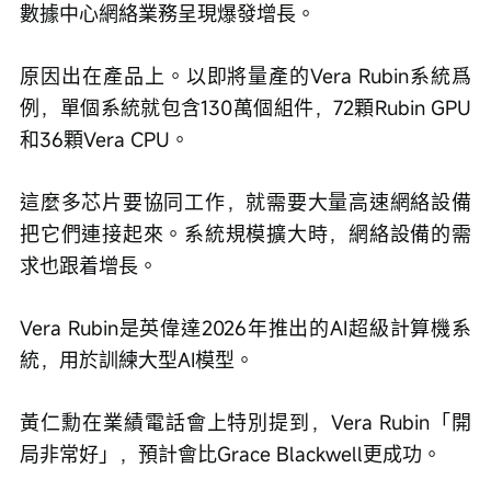
數據中心網絡業務呈現爆發增長。
原因出在產品上。以即將量產的Vera Rubin系統爲
例，單個系統就包含130萬個組件，72顆Rubin GPU
和36顆Vera CPU。
這麼多芯片要協同工作，就需要大量高速網絡設備
把它們連接起來。系統規模擴大時，網絡設備的需
求也跟着增長。
Vera Rubin是英偉達2026年推出的AI超級計算機系
統，用於訓練大型AI模型。
黃仁勳在業績電話會上特別提到，Vera Rubin「開
局非常好」，預計會比Grace Blackwell更成功。