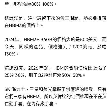
產，那就漲幅80%-100%。
結論就是，這些遺留下來的勞工問題，勢必會攤薄
在HBM3的價格上。
2024年，HBM3E 36GB的價格大約是500美元。而
今天，同樣的產品，價格達到了1200美元，漲幅
130%。
這還沒完，2026年Q1，HBM的合約價環比上漲了
25%-30%，到了Q2預計再漲30%-50%。
SK 海力士、三星和美光掌握了供應鏈的咽喉，只有
它們三家有HBM3，所以英偉達的定價權現在不在黃
仁勳手裏，在內存廠手裏。