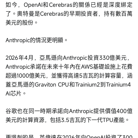
如今，OpenAI和Cerebras的關係已經是深度綁定
了。奧特曼是Cerebras的早期投資者，持有數百萬
美元的股份。
Anthropic的情況更明顯。
2026年4月，亞馬遜向Anthropic投資330億美元，
Anthropic承諾在未來十年內在AWS基礎設施上花費
超過1000億美元，並獲得高達5吉瓦的計算容量，涵
蓋亞馬遜的Graviton CPU和Trainium2到Trainium4 
AI芯片。
谷歌也在同一時期承諾向Anthropic提供價值400億
美元的計算資源，包括3.5吉瓦的下一代TPU產能。
更諷刺的是，英偉達在2026年向OpenAI投資了300