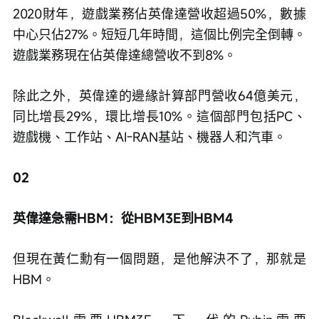
2020財年，遊戲業務佔英偉達營收超過50%，數據
中心只佔27%。短短几年時間，這個比例完全倒轉。
遊戲業務現在佔英偉達總營收不到8%。
除此之外，英偉達的邊緣計算部門營收64億美元，
同比增長29%，環比增長10%。這個部門包括PC、
遊戲機、工作站、AI-RAN基站、機器人和汽車。
02
英偉達急需HBM：從HBM3E到HBM4
但現在黃仁勳有一個問題，是他解決不了，那就是
HBM。