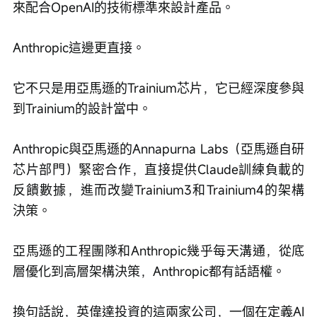
來配合OpenAI的技術標準來設計產品。
Anthropic這邊更直接。
它不只是用亞馬遜的Trainium芯片，它已經深度參與
到Trainium的設計當中。
Anthropic與亞馬遜的Annapurna Labs（亞馬遜自研
芯片部門）緊密合作，直接提供Claude訓練負載的
反饋數據，進而改變Trainium3和Trainium4的架構
決策。
亞馬遜的工程團隊和Anthropic幾乎每天溝通，從底
層優化到高層架構決策，Anthropic都有話語權。
換句話說，英偉達投資的這兩家公司，一個在定義AI