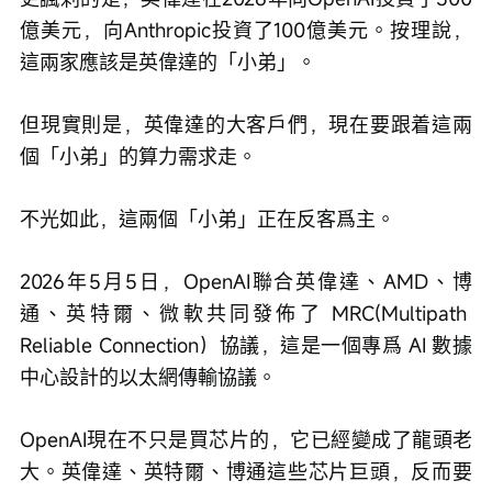
億美元，向Anthropic投資了100億美元。按理說，
這兩家應該是英偉達的「小弟」。
但現實則是，英偉達的大客戶們，現在要跟着這兩
個「小弟」的算力需求走。
不光如此，這兩個「小弟」正在反客爲主。
2026年5月5日，OpenAI聯合英偉達、AMD、博
通、英特爾、微軟共同發佈了 MRC(Multipath 
Reliable Connection）協議，這是一個專爲 AI 數據
中心設計的以太網傳輸協議。
OpenAI現在不只是買芯片的，它已經變成了龍頭老
大。英偉達、英特爾、博通這些芯片巨頭，反而要