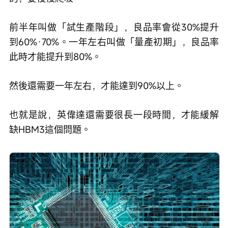
前半年叫做「試生產階段」，良品率會從30%提升
到60%·70%。一年左右叫做「量產初期」，良品率
此時才能提升到80%。
然後還需要一年左右，才能達到90%以上。
也就是說，英偉達還需要很長一段時間，才能緩解
缺HBM3這個問題。