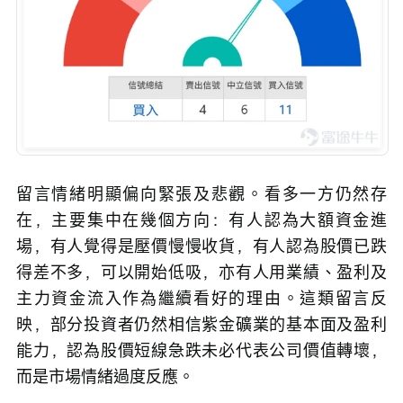
留言情緒明顯偏向緊張及悲觀。看多一方仍然存
在，主要集中在幾個方向：有人認為大額資金進
場，有人覺得是壓價慢慢收貨，有人認為股價已跌
得差不多，可以開始低吸，亦有人用業績、盈利及
主力資金流入作為繼續看好的理由。這類留言反
映，部分投資者仍然相信紫金礦業的基本面及盈利
能力，認為股價短線急跌未必代表公司價值轉壞，
而是市場情緒過度反應。