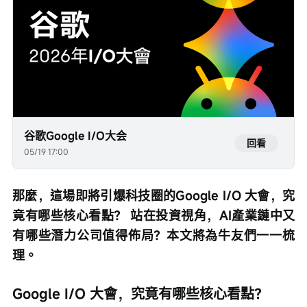
谷歌Google I/O大会
回看
05/19 17:00
那麼，這場即將引爆科技圈的Google I/O 大會，究
竟有哪些核心看點？ 站在投資視角，AI產業鏈中又
有哪些潛力公司值得佈局？本文將為牛友們一一梳
理。
Google I/O 大會，究竟有哪些核心看點？ 