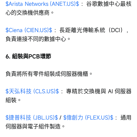
$Arista Networks (ANET.US)$
 ：谷歌數據中心最核
心的交換機供應商。
$Ciena (CIEN.US)$
 ：長距離光傳輸系統（DCI），
負責連接不同的數據中心。
6. 組裝與PCB環節
負責將所有零件組裝成伺服器機櫃。
$天弘科技 (CLS.US)$
 ：專精於交換機與 AI 伺服器
組裝。
$捷普科技 (JBL.US)$
 / 
$偉創力 (FLEX.US)$
 ：通用
伺服器與電子組件製造。