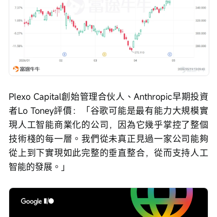
Plexo Capital創始管理合伙人、Anthropic早期投資
者Lo Toney評價：「谷歌可能是最有能力大規模實
現人工智能商業化的公司，因為它幾乎掌控了整個
技術棧的每一層。我們從未真正見過一家公司能夠
從上到下實現如此完整的垂直整合，從而支持人工
智能的發展。」