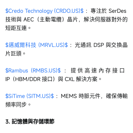
$Credo Technology (CRDO.US)$
 ：專注於 SerDes 
技術與 AEC（主動電纜）晶片，解決伺服器對外的
短距互連。
$邁威爾科技 (MRVL.US)$
 ：光通訊 DSP 與交換晶
片巨頭。
$Rambus (RMBS.US)$
 ：提供高速內存接口 
IP（HBM/DDR 接口）與 CXL 解決方案。
$SiTime (SITM.US)$
 ：MEMS 時脈元件，確保傳輸
頻率同步。
3. 記憶體與存儲環節