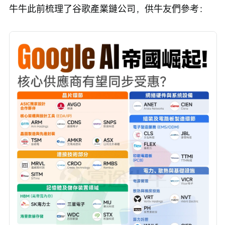
牛牛此前梳理了谷歌產業鏈公司，供牛友們參考：