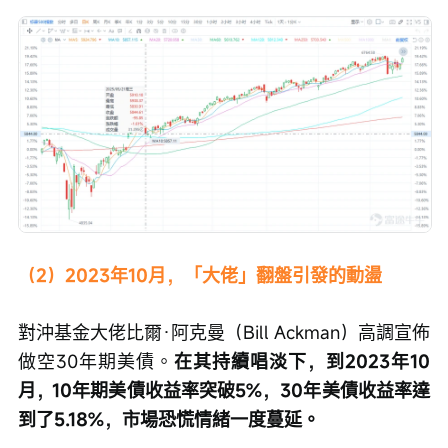
（2）2023年10月，「大佬」翻盤引發的動盪
對沖基金大佬比爾·阿克曼（Bill Ackman）高調宣佈
做空30年期美債。
在其持續唱淡下，到2023年10
月，10年期美債收益率突破5%，30年美債收益率達
到了5.18%，市場恐慌情緒一度蔓延。