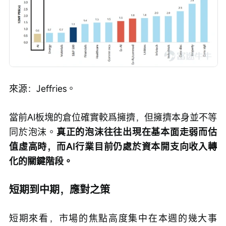
來源：Jeffries。
當前AI板塊的倉位確實較爲擁擠，但擁擠本身並不等
同於泡沫。
真正的泡沫往往出現在基本面走弱而估
值虛高時，而AI行業目前仍處於資本開支向收入轉
化的關鍵階段。
短期到中期，應對之策
短期來看，市場的焦點高度集中在本週的幾大事