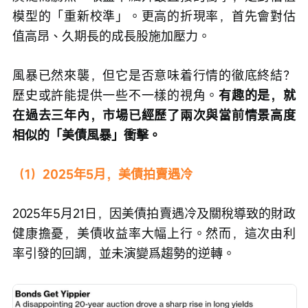
模型的「重新校準」。更高的折現率，首先會對估
值高昂、久期長的成長股施加壓力。
風暴已然來襲，但它是否意味着行情的徹底終結？
歷史或許能提供一些不一樣的視角。
有趣的是，就
在過去三年內，市場已經歷了兩次與當前情景高度
相似的「美債風暴」衝擊。
（1）2025年5月，美債拍賣遇冷
2025年5月21日，因美債拍賣遇冷及關稅導致的財政
健康擔憂，美債收益率大幅上行。然而，這次由利
率引發的回調，並未演變爲趨勢的逆轉。