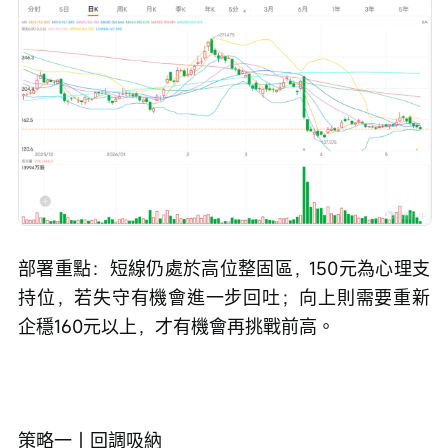
部署重點：短線仍處於高位整固區，150元為心理支
持位，若失守有機會進一步回吐；向上則需要重新
企穩160元以上，才有機會再挑戰前高。
策略一｜回調吸納