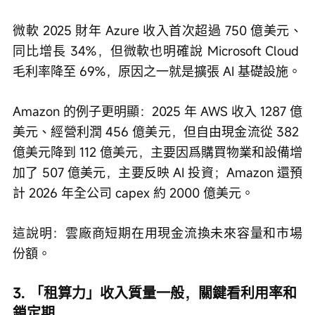
微軟 2025 財年 Azure 收入首次超過 750 億美元、
同比增長 34%，但微軟也明確說 Microsoft Cloud 
毛利率降至 69%，原因之一就是擴張 AI 基礎設施。
Amazon 的例子更明顯：2025 年 AWS 收入 1287 億
美元、經營利潤 456 億美元，但自由現金流從 382 
億美元降到 112 億美元，主要因爲購買物業和設備增
加了 507 億美元，主要反映 AI 投資；Amazon 還預
計 2026 年全公司 capex 約 2000 億美元。
這說明：雲廠商短期在用現金流換未來容量和市場
份額。
3. 「租算力」收入質量一般，關鍵看利用率和
鎖定期