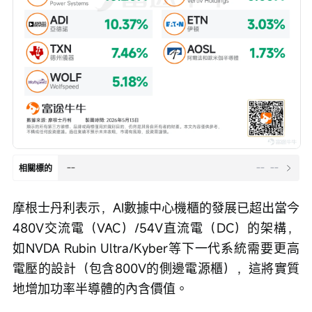
--
--
--
相關標的
摩根士丹利表示，AI數據中心機櫃的發展已超出當今
480V交流電（VAC）/54V直流電（DC）的架構，
如NVDA Rubin Ultra/Kyber等下一代系統需要更高
電壓的設計（包含800V的側邊電源櫃），這將實質
地增加功率半導體的內含價值。