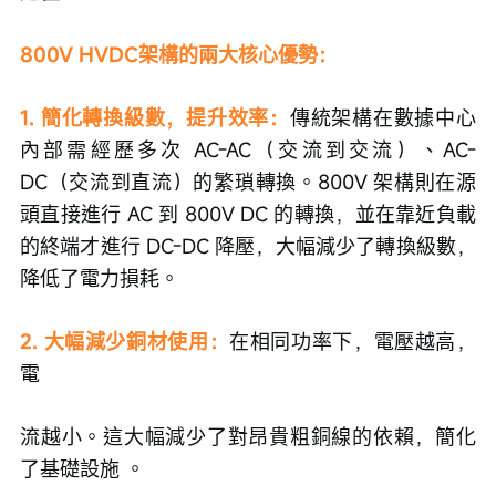
800V HVDC架構的兩大核心優勢：
1. 簡化轉換級數，提升效率：
傳統架構在數據中心
內部需經歷多次 AC-AC（交流到交流）、AC-
DC（交流到直流）的繁瑣轉換。800V 架構則在源
頭直接進行 AC 到 800V DC 的轉換，並在靠近負載
的終端才進行 DC-DC 降壓，大幅減少了轉換級數，
降低了電力損耗。  
2. 大幅減少銅材使用：
在相同功率下，電壓越高，
電
流越小。這大幅減少了對昂貴粗銅線的依賴，簡化
了基礎設施 。  