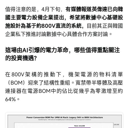
值得注意的是，4月下旬，
有媒體報道英偉達已向韓
國主要電力設備企業提出，希望將數據中心基礎設
施設計為基于約800V直流的系統，
目前其正與韓國
企業私下推進討論數據中心具體合作方案討論。
這場由AI引爆的電力革命，哪些值得重點關注
的投資機遇？
在800V架構的推動下，機架電源的物料清單
（BOM）迎來了結構性重組。寬禁帶半導體及高壓
連接器在電源BOM中的佔比從幾乎為零激增至約
64%。