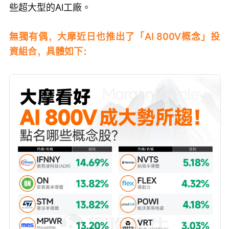
些超大型的AI工廠。
無獨有偶，大摩近日也推出了「AI 800V概念」投
資組合，具體如下：