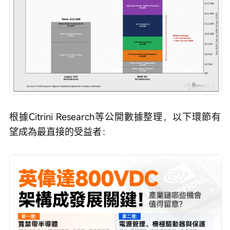
根據Citrini Research等公開數據整理，以下環節有
望成為最直接的受益者：