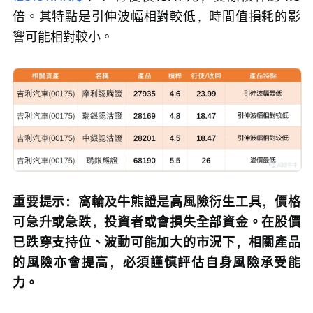
倍。其特點是引伸波幅相對較低，時間值損耗的影
響可能相對較小。
重要提示：窩輪及牛熊證是高風險衍生工具，價格
可急升或急跌，投資者或會損失全部資金。在股價
已跌穿支持位、波動可能加大的市況下，相關產品
的風險亦會提高，必須謹慎評估自身風險承受能
力。