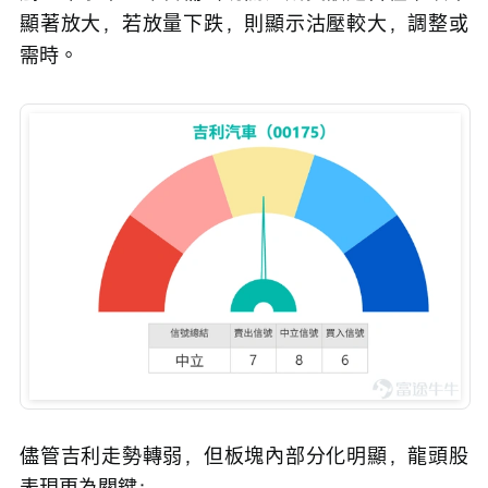
顯著放大，若放量下跌，則顯示沽壓較大，調整或
需時。
儘管吉利走勢轉弱，但板塊內部分化明顯，龍頭股
表現更為關鍵：