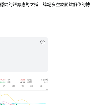
穩健的短線應對之道。這場多空於關鍵價位的博