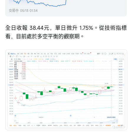
交易中
05/13 01:34
全日收報 38.44元，單日微升 1.75%。從技術指標
看，目前處於多空平衡的觀察期。