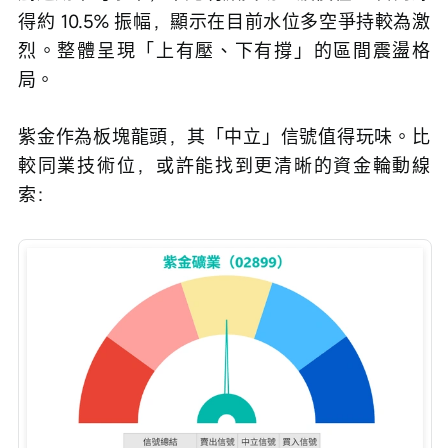
得約 10.5% 振幅，顯示在目前水位多空爭持較為激
烈。整體呈現「上有壓、下有撐」的區間震盪格
局。
紫金作為板塊龍頭，其「中立」信號值得玩味。比
較同業技術位，或許能找到更清晰的資金輪動線
索：