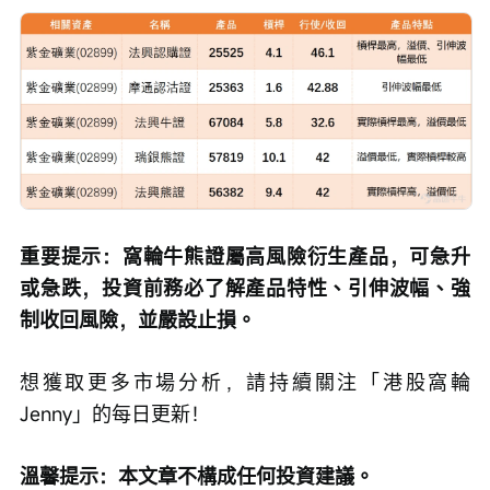
重要提示：窩輪牛熊證屬高風險衍生產品，可急升
或急跌，投資前務必了解產品特性、引伸波幅、強
制收回風險，並嚴設止損。
想獲取更多市場分析，請持續關注「港股窩輪
Jenny」的每日更新！
溫馨提示：本文章不構成任何投資建議。