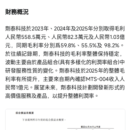
財務概況
劑泰科技於2023年、2024年及2025年分別取得毛利
人民幣558.5萬元、人民幣82.3萬元及人民幣1.03億
元，同期毛利率分別爲59.8%、55.5%及 98.2%。
於往績記錄期，劑泰科技的毛利率整體保持穩定，
波動主要由於產品組合(具有多樣化的利潤率組合)中
研發服務性質的變化。劑泰科技於2025年的整體毛
利率有所提升，主要來自期內確認MTS-004收入人
民幣1億元。展望未來，劑泰科技計劃開發新形式的
高價值服務及產品，以提升整體利潤率。