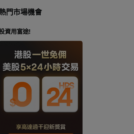
熱門市場機會
投資用富途!