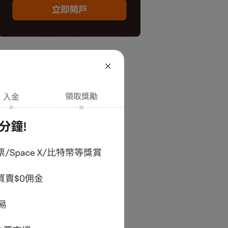
- 没有更多了 -