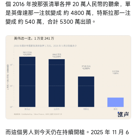
個 2016 年按那張清單各押 20 萬人民幣的聽衆，單
是英偉達那一注就變成 約 4800 萬，特斯拉那一注
變成 約 540 萬，合計 5300 萬出頭。
而這個男人到今天仍在持續開槍。2025 年 11 月 6 