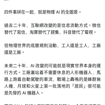
四件事拼在一起，就是物理 AI 的全圖景。
過去二十年，互聯網改變的是信息流動方式。微信
替代了寫信，淘寶替代了趕集，抖音替代了電視。
但物理世界的底層規則沒動，工人還是工人，工廠
還是工廠。
未來二十年，AI 改變的可能就是現實世界本身的運
行方式。工廠裏站着不需要休息的人形機器人，馬
路上跑着自動駕駛的車流，戰場上轟鳴的是蜂群無
人機，月球和火星上第一批落地的「居民」很可能
是先發的 AI 機器人。