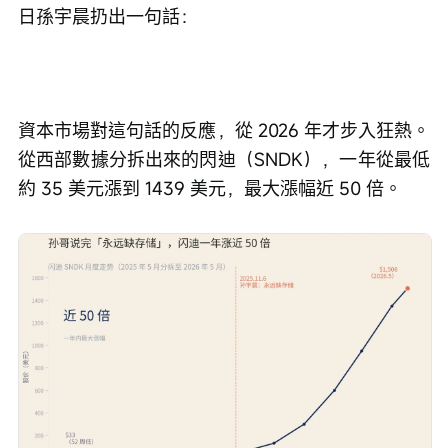
日孫宇晨扔出一句話：
資本市場對這句話的反應，從 2026 年才步入狂熱。
從西部數據分拆出來的閃迪（SNDK），一年從最低
約 35 美元漲到 1439 美元，最大漲幅近 50 倍。