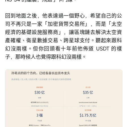
回到地面之後，他表達過一個野心，希望自己的公
司不再只是一家「加密貨幣交易所」，而是「太空
經濟的基礎設施服務商」，讓區塊鏈去解決太空資
產確權、衛星數據交易、跨星球支付。聽起來跟科
幻沒兩樣。但你回頭看十年前他佈道 USDT 的樣
子，那時候人也覺得跟科幻沒兩樣。