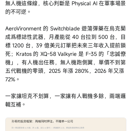
無人機這條線，核心判斷是 Physical AI 在軍事場景
的不可逆。
AeroVironment 的 Switchblade 遊蕩彈藥在烏克蘭
成爲標誌性武器，月產能從 40 台拉到 500 台，目
標 1200 台，39 億美元訂單把未來三年收入提前鎖
死；Kratos 的 XQ-58 Valkyrie 是 F-35 的「忠誠僚
機」，有人機出任務，無人機跑側翼，單價不到第
五代戰機的零頭，2025 年漲 280%，2026 年又漲 
72%。
一家讓坦克不划算，一家讓有人戰機多餘，兩端邏
輯互補。