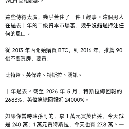
WLFI 互相起訴。
這些傳得太廣，幾乎蓋住了一件正經事。這個男人
在過去十年的二級資本市場裏，幾乎沒錯過押注任
何的風口。
從 2013 年內開始購買 BTC，到 2016 年，推薦 90 
後不要買房，要買：
比特幣、英偉達、特斯拉、騰訊。
十年過去。截至 2026 年 5 月，特斯拉總回報約 
2683%，英偉達總回報近 24000%。
如果你當時聽孫哥的，拿 1 萬元買英偉達，今天就
是 240 萬；1 萬元買特斯拉，今天也有 27.8 萬。一