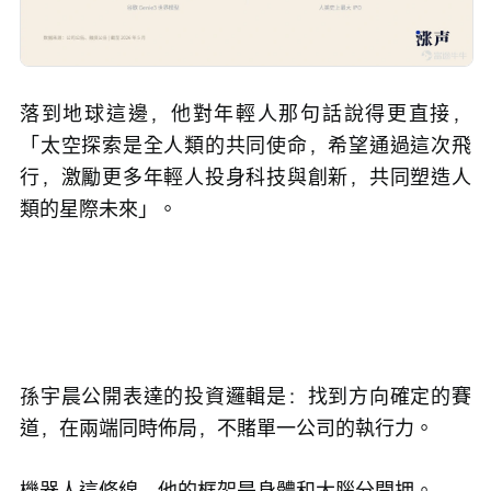
落到地球這邊，他對年輕人那句話說得更直接，
「太空探索是全人類的共同使命，希望通過這次飛
行，激勵更多年輕人投身科技與創新，共同塑造人
類的星際未來」。
孫宇晨公開表達的投資邏輯是：找到方向確定的賽
道，在兩端同時佈局，不賭單一公司的執行力。
機器人這條線，他的框架是身體和大腦分開押。