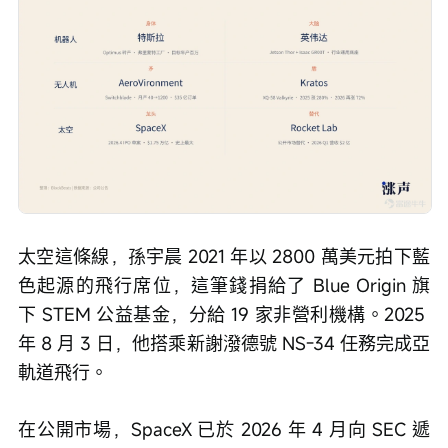
太空這條線，孫宇晨 2021 年以 2800 萬美元拍下藍
色起源的飛行席位，這筆錢捐給了 Blue Origin 旗
下 STEM 公益基金，分給 19 家非營利機構。2025 
年 8 月 3 日，他搭乘新謝潑德號 NS-34 任務完成亞
軌道飛行。
在公開市場，SpaceX 已於 2026 年 4 月向 SEC 遞