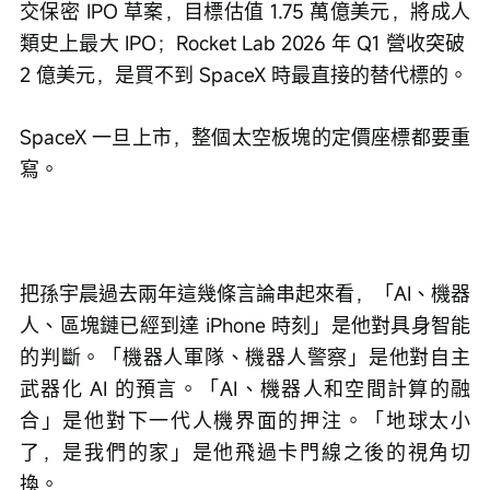
交保密 IPO 草案，目標估值 1.75 萬億美元，將成人
類史上最大 IPO；Rocket Lab 2026 年 Q1 營收突破 
2 億美元，是買不到 SpaceX 時最直接的替代標的。
SpaceX 一旦上市，整個太空板塊的定價座標都要重
寫。
把孫宇晨過去兩年這幾條言論串起來看，「AI、機器
人、區塊鏈已經到達 iPhone 時刻」是他對具身智能
的判斷。「機器人軍隊、機器人警察」是他對自主
武器化 AI 的預言。「AI、機器人和空間計算的融
合」是他對下一代人機界面的押注。「地球太小
了，是我們的家」是他飛過卡門線之後的視角切
換。