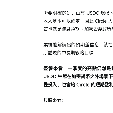
需要明確的是，由於 USDC 規模
收入基本可以確定，因此 Circle
質也就是減息預期、加密資產政策
業績能解讀出的預期差信息，就在
所體現的中長期戰略目標。
整體來看，一季度的亮點仍然是
USDC 生態在加密貨幣之外場
性投入，也會給 Circle 的短
具體來看：