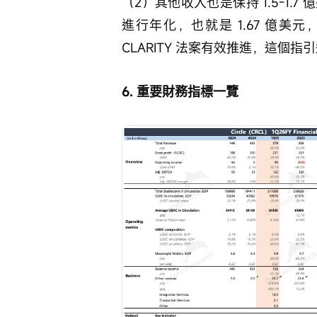
（2）其他收入也是保持 1.5-1.7
進行年化，也就是 1.67 億
CLARITY 法案有效推進，這個指引
6. 重要財務指標一覽