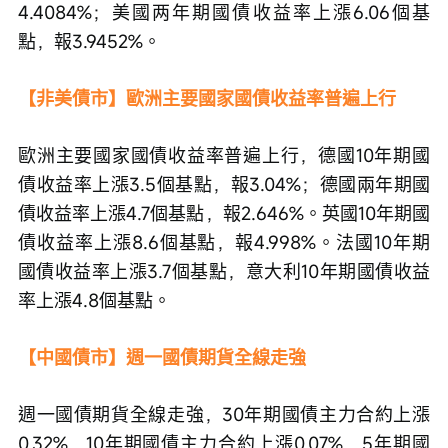
4.4084%；美國两年期國債收益率上漲6.06個基
點，報3.9452%。
【非美債市】歐洲主要國家國債收益率普遍上行
歐洲主要國家國債收益率普遍上行，德國10年期國
債收益率上漲3.5個基點，報3.04%；德國兩年期國
債收益率上漲4.7個基點，報2.646%。英國10年期國
債收益率上漲8.6個基點，報4.998%。法國10年期
國債收益率上漲3.7個基點，意大利10年期國債收益
率上漲4.8個基點。
【中國債市】週一國債期貨全線走強
週一國債期貨全線走強，30年期國債主力合約上漲
0.32%，10年期國債主力合約上漲0.07%，5年期國