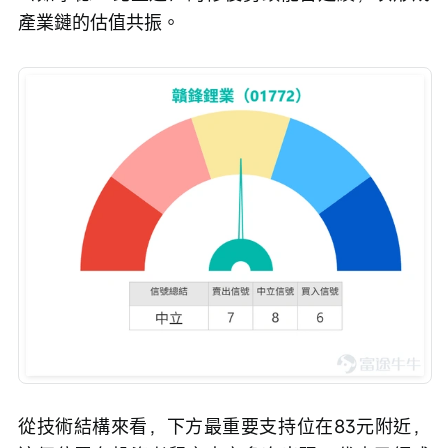
產業鏈的估值共振。
從技術結構來看，下方最重要支持位在83元附近，