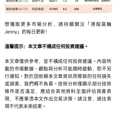
想獲取更多市場分析，請持續關注「港股窩輪
Jenny」的每日更新！
溫馨提示：本文章不構成任何投資建議。
本文章僅供參考，並不構成任何投資建議。內容所
載的市場數據、觀點與分析可能隨時變動，恕不另
行通知。對於因依賴本文章資訊而導致的任何損失
或損害，我們概不負責。技術分析僅顯示部分技術
條件是否滿足，應結合其他資料全面評估資產表
現，不應單憑本文作出交易決策。請注意，過往表
現不代表未來結果。