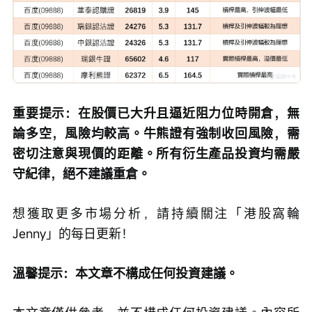
重要提示：在股價已大升且逼近阻力位時開倉，無
論多空，風險均較高。牛熊證有強制收回風險，需
密切注意與現價的距離。所有衍生產品投資均需嚴
守紀律，絕不建議重倉。
想獲取更多市場分析，請持續關注「港股窩輪
Jenny」的每日更新！
溫馨提示：本文章不構成任何投資建議。