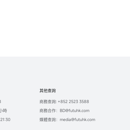
其他查詢
8
商務查詢: +852 2523 3588
小時
商務合作：BD@futuhk.com
1:30
媒體查詢：media@futuhk.com