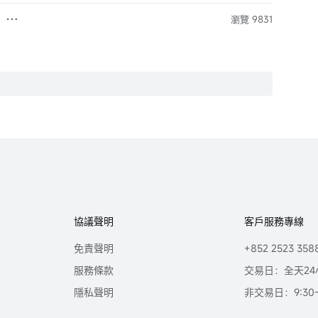
瀏覽 9831
協議聲明
客戶服務專線
免責聲明
+852 2523 358
服務條款
交易日：全天24
隱私聲明
非交易日：9:30-2