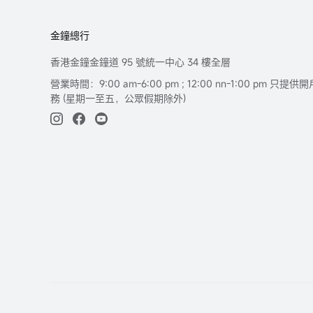
金鐘總行
香港金鐘金鐘道 95 號統一中心 34 樓全層
營業時間：9:00 am-6:00 pm ; 12:00 nn-1:00 pm 
務 (星期一至五，公眾假期除外)