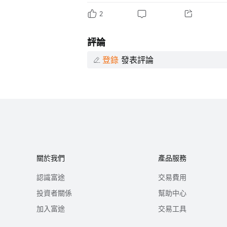
2
評論
登錄
發表評論
關於我們
產品服務
認識富途
交易費用
投資者關係
幫助中心
加入富途
交易工具