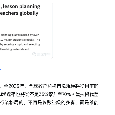
？
，至2035年，全球教育科技市場規模將從目前的
，AI滲透率也將從不足35%攀升至70%。當技術代差
行業格局的，不再是參數量級的多寡，而是誰能