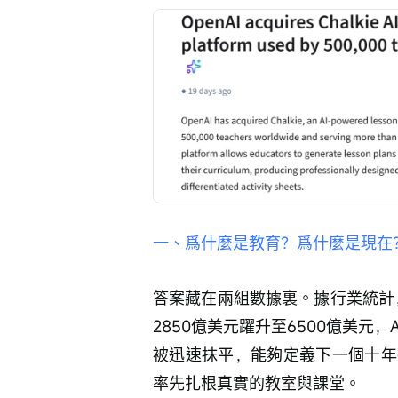
一、爲什麼是教育？爲什麼是現在
答案藏在兩組數據裏。據行業統計
2850億美元躍升至6500億美元
被迅速抹平，能夠定義下一個十年
率先扎根真實的教室與課堂。