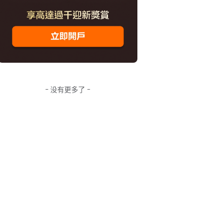
- 没有更多了 -