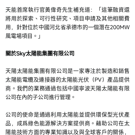
天能首席執行官黃偉奇先生補充道：「這筆融資還
將用於探索、可行性研究、項目申請及其他相關費
用，針對位於中國河北省承德市的一個潛在200MW
風電場項目。」
關於Sky太陽能集團有限公司
天陽太陽能集團有限公司是一家專注於製造和銷售
太陽能電纜及連接器的太陽能光伏（PV）產品提供
商。我們的業務通過包括中國寧波天陽太陽能有限
公司在內的子公司進行管理。
公司的使命是通過利用太陽能並提供環保型光伏產
品，成爲綠色能源解決方案提供商。藉助公司在太
陽能技術方面的專業知識以及與全球客戶的關係，